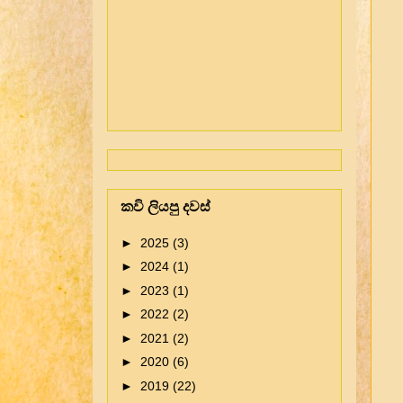
කවි ලියපු දවස්
►
2025
(3)
►
2024
(1)
►
2023
(1)
►
2022
(2)
►
2021
(2)
►
2020
(6)
►
2019
(22)